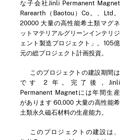
な子会社Jinli Permanent Magnet
Rarearth（Baotou）Co。、Ltd。
20000 大量の高性能希土類マグネ
ットマテリアルグリーンインテリジ
ェント製造プロジェクト」。105億
元の総プロジェクト計画投資。
このプロジェクトの建設期間は
です 2 年。完了後，Jinli
Permanent Magnetには年間生産
があります 60,000 大量の高性能希
土類永久磁石材料の生産能力。
このプロジェクトの建設は、