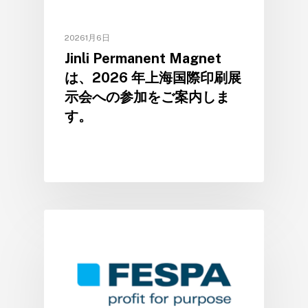
20261月6日
Jinli Permanent Magnet
は、2026 年上海国際印刷展
示会への参加をご案内しま
す。
会社のニュース