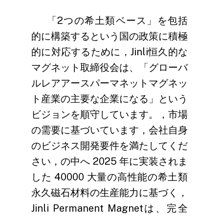
「2つの希土類ベース」を包括
的に構築するという国の政策に積極
的に対応するために，Jinli恒久的な
マグネット取締役会は、「グローバ
ルレアアースパーマネットマグネッ
ト産業の主要な企業になる」という
ビジョンを順守しています。，市場
の需要に基づいています，会社自身
のビジネス開発要件を満たしてくだ
さい，の中へ 2025 年に実装されま
した 40000 大量の高性能の希土類
永久磁石材料の生産能力に基づく，
Jinli Permanent Magnetは、完全