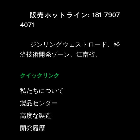
販売ホットライン:
181 7907
4071
ジンリングウェストロード、経
済技術開発ゾーン、江南省、
クイックリンク
私たちについて
製品センター
高度な製造
開発履歴