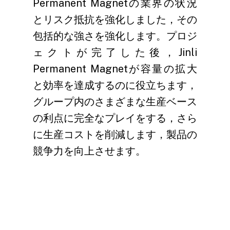
Permanent Magnetの業界の状況
とリスク抵抗を強化しました，その
包括的な強さを強化します。プロジ
ェクトが完了した後，Jinli
Permanent Magnetが容量の拡大
と効率を達成するのに役立ちます，
グループ内のさまざまな生産ベース
の利点に完全なプレイをする，さら
に生産コストを削減します，製品の
競争力を向上させます。