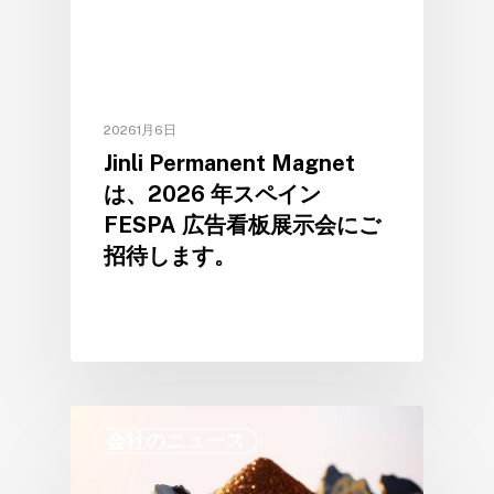
20261月6日
Jinli Permanent Magnet
は、2026 年スペイン
FESPA 広告看板展示会にご
招待します。
会社のニュース