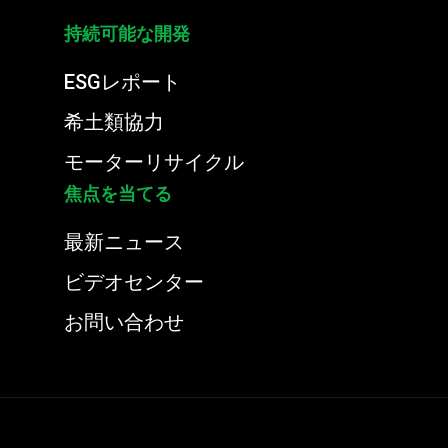
持続可能な開発
ESGレポート
希土類協力
モーターリサイクル
焦点を当てる
最新ニュース
ビデオセンター
お問い合わせ