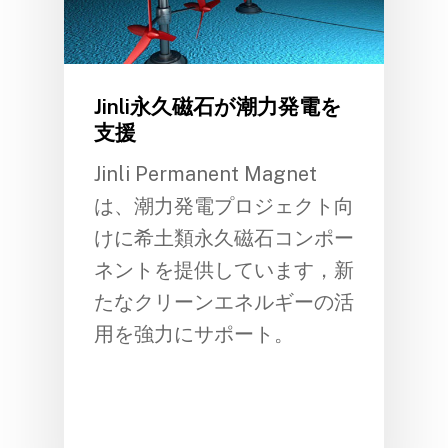
Jinli永久磁石が潮力発電を
支援
Jinli Permanent Magnet
は、潮力発電プロジェクト向
けに希土類永久磁石コンポー
ネントを提供しています，新
たなクリーンエネルギーの活
用を強力にサポート。