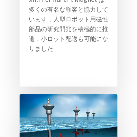
多くの有名な顧客と協力して
います，人型ロボット用磁性
部品の研究開発を積極的に推
進，小ロット配送も可能にな
りました