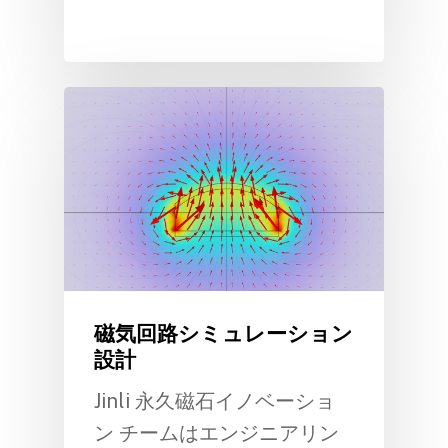
磁気回路シミュレーション
設計
Jinli 永久磁石イノベーショ
ン チームはエンジニアリン