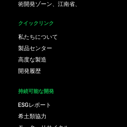
術開発ゾーン、江南省、
クイックリンク
私たちについて
製品センター
高度な製造
開発履歴
持続可能な開発
ESGレポート
希土類協力