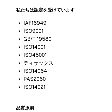
私たちは認定を受けています
IAF16949
ISO9001
GB/T 19580
ISO14001
ISO45001
ティサックス
ISO14064
PAS2060
ISO14021
品質原則