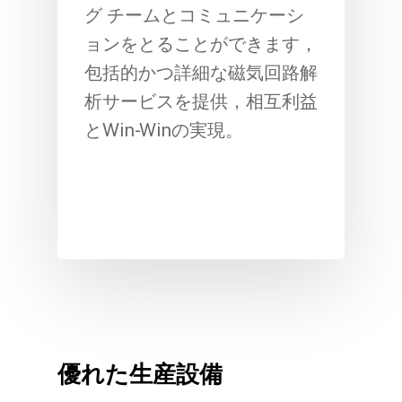
グ チームとコミュニケーシ
ョンをとることができます，
包括的かつ詳細な磁気回路解
析サービスを提供，相互利益
とWin-Winの実現。
優れた生産設備