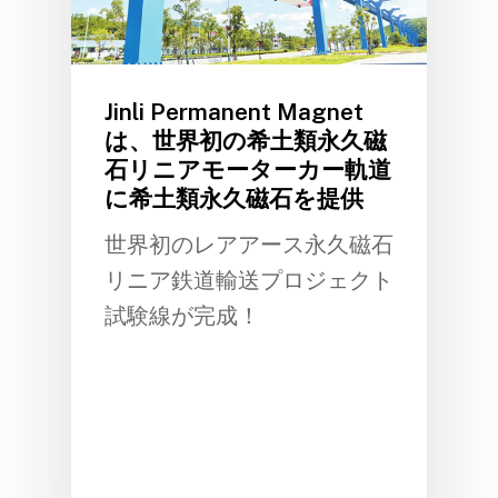
Jinli Permanent Magnet
は、世界初の希土類永久磁
石リニアモーターカー軌道
に希土類永久磁石を提供
世界初のレアアース永久磁石
リニア鉄道輸送プロジェクト
試験線が完成！