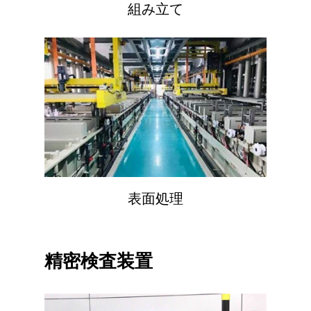
組み立て
表面処理
精密検査装置