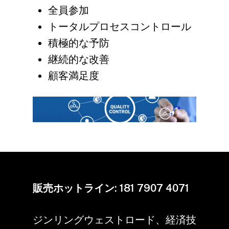
全員参加
トータルプロセスコントロール
積極的な予防
継続的な改善
顧客満足度
販売ホットライン:
181 7907 4071
ジンリングウェストロード、経済技