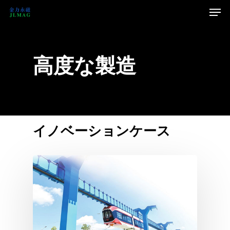
高度な製造
イノベーションケース