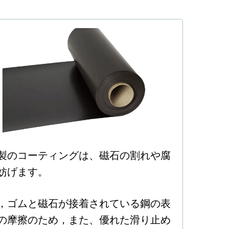
製のコーティングは、磁石の割れや腐
妨げます。
，ゴムと磁石が接着されている鋼の表
の摩擦のため，また、優れた滑り止め