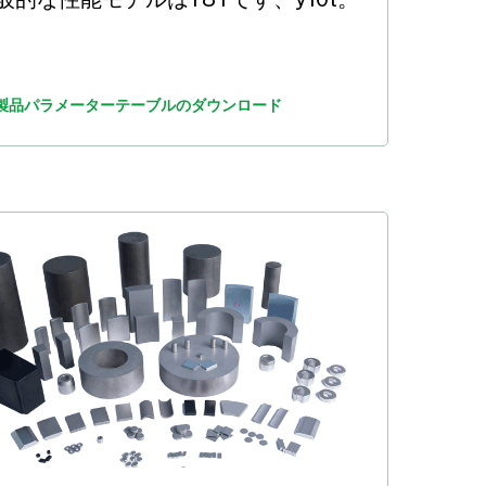
製品パラメーターテーブルのダウンロード