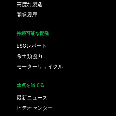
高度な製造
開発履歴
持続可能な開発
ESGレポート
希土類協力
モーターリサイクル
焦点を当てる
最新ニュース
ビデオセンター