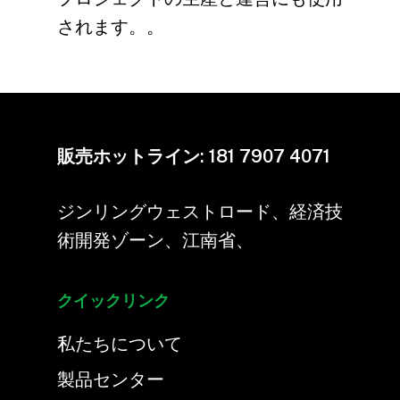
されます。。
販売ホットライン:
181 7907 4071
ジンリングウェストロード、経済技
術開発ゾーン、江南省、
クイックリンク
私たちについて
製品センター