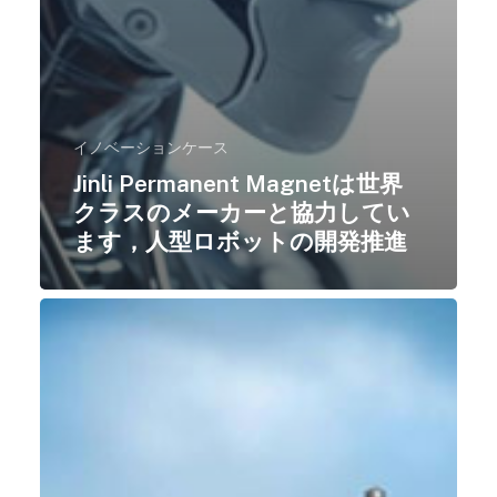
イノベーションケース
Jinli Permanent Magnetは世界
クラスのメーカーと協力してい
ます，人型ロボットの開発推進