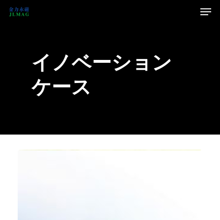
イノベーション
ケース