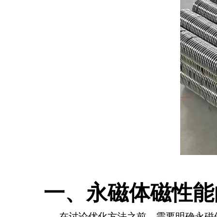
一、永磁体磁性能
在讨论优化方法之前，需要明确永磁