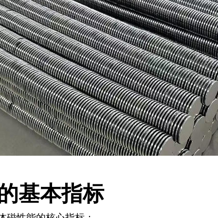
的基本指标
体磁性能的核心指标：