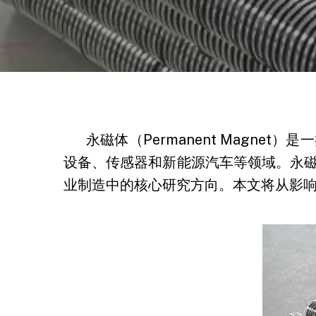
永磁体（Permanent Magn
设备、传感器和新能源汽车等领域。永
业制造中的核心研究方向。本文将从影