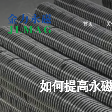
关
首页
如何提高永