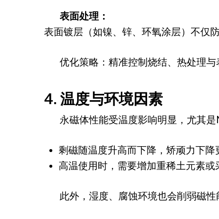
表面处理：
表面镀层（如镍、锌、环氧涂层）不仅
优化策略：精准控制烧结、热处理与
4. 温度与环境因素
永磁体性能受温度影响明显，尤其是N
剩磁随温度升高而下降，矫顽力下降
高温使用时，需要增加重稀土元素或采
此外，湿度、腐蚀环境也会削弱磁性