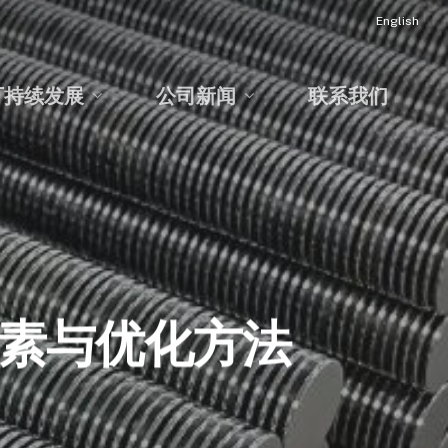
English
可持续发展
公司新闻
联系我们
素与优化方法