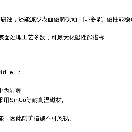
防腐蚀，还能减少表面磁畴扰动，间接提升磁性能稳
表面处理工艺参数，可最大化磁性能指标。
dFeB：
更为显著。
用SmCo等耐高温磁材。
能，因此防护措施不可忽视。