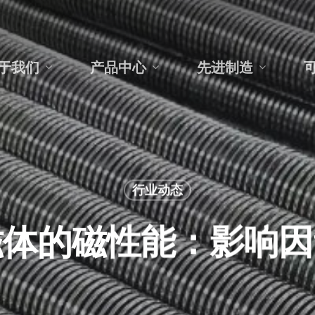
于我们
产品中心
先进制造
行业动态
磁体的磁性能：影响因