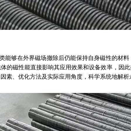
et）是一类能够在外界磁场撤除后仍能保持自身磁性的
磁体的磁性能直接影响其应用效果和设备效率，因此
响因素、优化方法及实际应用角度，科学系统地解析