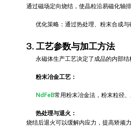
通过磁场定向烧结，使晶粒沿易磁化轴
优化策略：通过热处理、粉末合成与
3. 工艺参数与加工方法
永磁体生产工艺决定了成品的内部结
粉末冶金工艺：
NdFeB
常用粉末冶金法，粉末粒径、
热处理与退火：
烧结后退火可以缓解内应力，提高矫顽力；