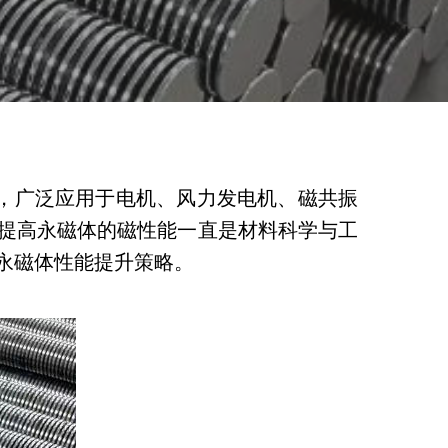
材料，广泛应用于电机、风力发电机、磁共振
提高永磁体的磁性能一直是材料科学与工
永磁体性能提升策略。